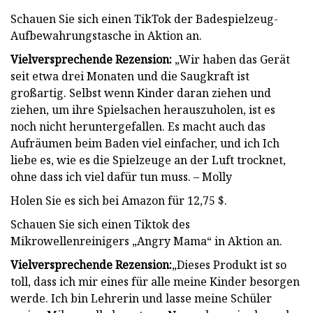
Schauen Sie sich einen TikTok der Badespielzeug-
Aufbewahrungstasche in Aktion an.
Vielversprechende Rezension:
„Wir haben das Gerät
seit etwa drei Monaten und die Saugkraft ist
großartig. Selbst wenn Kinder daran ziehen und
ziehen, um ihre Spielsachen herauszuholen, ist es
noch nicht heruntergefallen. Es macht auch das
Aufräumen beim Baden viel einfacher, und ich Ich
liebe es, wie es die Spielzeuge an der Luft trocknet,
ohne dass ich viel dafür tun muss. – Molly
Holen Sie es sich bei Amazon für 12,75 $.
Schauen Sie sich einen Tiktok des
Mikrowellenreinigers „Angry Mama“ in Aktion an.
Vielversprechende Rezension:
„Dieses Produkt ist so
toll, dass ich mir eines für alle meine Kinder besorgen
werde. Ich bin Lehrerin und lasse meine Schüler