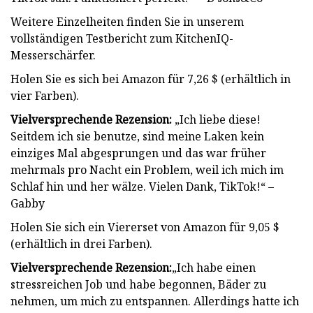
Weitere Einzelheiten finden Sie in unserem
vollständigen Testbericht zum KitchenIQ-
Messerschärfer.
Holen Sie es sich bei Amazon für 7,26 $ (erhältlich in
vier Farben).
Vielversprechende Rezension:
„Ich liebe diese!
Seitdem ich sie benutze, sind meine Laken kein
einziges Mal abgesprungen und das war früher
mehrmals pro Nacht ein Problem, weil ich mich im
Schlaf hin und her wälze. Vielen Dank, TikTok!“ –
Gabby
Holen Sie sich ein Viererset von Amazon für 9,05 $
(erhältlich in drei Farben).
Vielversprechende Rezension:
„Ich habe einen
stressreichen Job und habe begonnen, Bäder zu
nehmen, um mich zu entspannen. Allerdings hatte ich