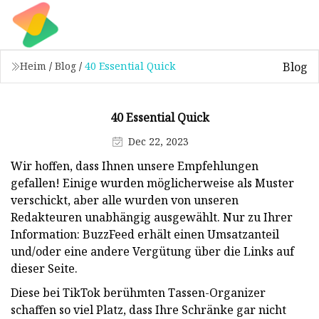
Blog
Heim
/
Blog
/
40 Essential Quick
40 Essential Quick
Dec 22, 2023
Wir hoffen, dass Ihnen unsere Empfehlungen
gefallen! Einige wurden möglicherweise als Muster
verschickt, aber alle wurden von unseren
Redakteuren unabhängig ausgewählt. Nur zu Ihrer
Information: BuzzFeed erhält einen Umsatzanteil
und/oder eine andere Vergütung über die Links auf
dieser Seite.
Diese bei TikTok berühmten Tassen-Organizer
schaffen so viel Platz, dass Ihre Schränke gar nicht