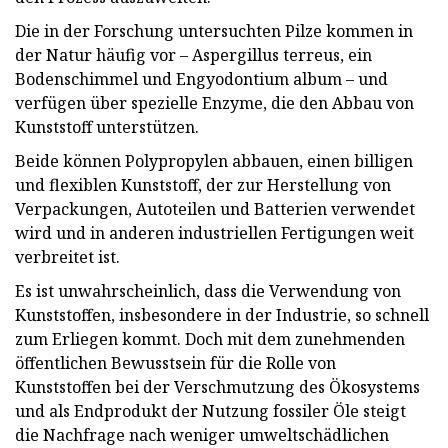
Die in der Forschung untersuchten Pilze kommen in
der Natur häufig vor – Aspergillus terreus, ein
Bodenschimmel und Engyodontium album – und
verfügen über spezielle Enzyme, die den Abbau von
Kunststoff unterstützen.
Beide können Polypropylen abbauen, einen billigen
und flexiblen Kunststoff, der zur Herstellung von
Verpackungen, Autoteilen und Batterien verwendet
wird und in anderen industriellen Fertigungen weit
verbreitet ist.
Es ist unwahrscheinlich, dass die Verwendung von
Kunststoffen, insbesondere in der Industrie, so schnell
zum Erliegen kommt. Doch mit dem zunehmenden
öffentlichen Bewusstsein für die Rolle von
Kunststoffen bei der Verschmutzung des Ökosystems
und als Endprodukt der Nutzung fossiler Öle steigt
die Nachfrage nach weniger umweltschädlichen