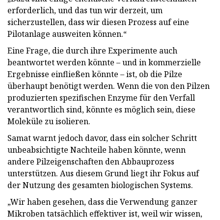
erforderlich, und das tun wir derzeit, um
sicherzustellen, dass wir diesen Prozess auf eine
Pilotanlage ausweiten können.“
Eine Frage, die durch ihre Experimente auch
beantwortet werden könnte – und in kommerzielle
Ergebnisse einfließen könnte – ist, ob die Pilze
überhaupt benötigt werden. Wenn die von den Pilzen
produzierten spezifischen Enzyme für den Verfall
verantwortlich sind, könnte es möglich sein, diese
Moleküle zu isolieren.
Samat warnt jedoch davor, dass ein solcher Schritt
unbeabsichtigte Nachteile haben könnte, wenn
andere Pilzeigenschaften den Abbauprozess
unterstützen. Aus diesem Grund liegt ihr Fokus auf
der Nutzung des gesamten biologischen Systems.
„Wir haben gesehen, dass die Verwendung ganzer
Mikroben tatsächlich effektiver ist, weil wir wissen,