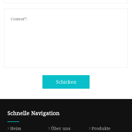
Schicken
Schnelle Navigation
Heim
Über uns
Produkte