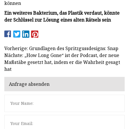
können
Ein weiteres Bakterium, das Plastik verdaut, könnte
der Schlüssel zur Lösung eines alten Rätsels sein
Vorherige: Grundlagen des Spritzgussdesigns: Snap
Nächste: „How Long Gone“ ist der Podcast, der neue
Maßstäbe gesetzt hat, indem er die Wahrheit gesagt
hat
Anfrage absenden