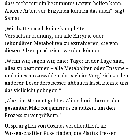
dass nicht nur ein bestimmtes Enzym helfen kann.
Andere Arten von Enzymen können das auch“, sagt
Samat.
„Wir hatten noch keine komplette
Versuchsanordnung, um alle Enzyme oder
sekundären Metaboliten zu extrahieren, die von
diesen Pilzen produziert werden können.
„Wenn wir, sagen wir, eines Tages in der Lage sind,
alles zu bestimmen – alle Metaboliten oder Enzyme –
und eines auszuwählen, das sich im Vergleich zu den
anderen besonders besser abbauen lässt, könnte uns
das vielleicht gelingen.“
„Aber im Moment geht es Ali und mir darum, den
gesamten Mikroorganismus zu nutzen, um den
Prozess zu vergrößern.“
Ursprünglich von Cosmos veröffentlicht, als
Wissenschaftler Pilze finden, die Plastik fressen