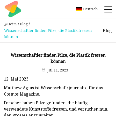
Deutsch
Heim
/
Blog
/
Blog
Wissenschaftler finden Pilze, die Plastik fressen
können
Wissenschaftler finden Pilze, die Plastik fressen
können
Jul 11, 2023
12. Mai 2023
Matthew Agius ist Wissenschaftsjournalist für das
Cosmos Magazine.
Forscher haben Pilze gefunden, die häufig
verwendete Kunststoffe fressen, und versuchen nun,
den Prozess auszuweiten.