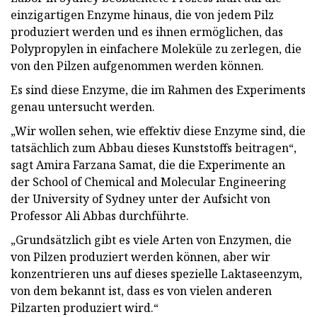
einzigartigen Enzyme hinaus, die von jedem Pilz
produziert werden und es ihnen ermöglichen, das
Polypropylen in einfachere Moleküle zu zerlegen, die
von den Pilzen aufgenommen werden können.
Es sind diese Enzyme, die im Rahmen des Experiments
genau untersucht werden.
„Wir wollen sehen, wie effektiv diese Enzyme sind, die
tatsächlich zum Abbau dieses Kunststoffs beitragen“,
sagt Amira Farzana Samat, die die Experimente an
der School of Chemical and Molecular Engineering
der University of Sydney unter der Aufsicht von
Professor Ali Abbas durchführte.
„Grundsätzlich gibt es viele Arten von Enzymen, die
von Pilzen produziert werden können, aber wir
konzentrieren uns auf dieses spezielle Laktaseenzym,
von dem bekannt ist, dass es von vielen anderen
Pilzarten produziert wird.“