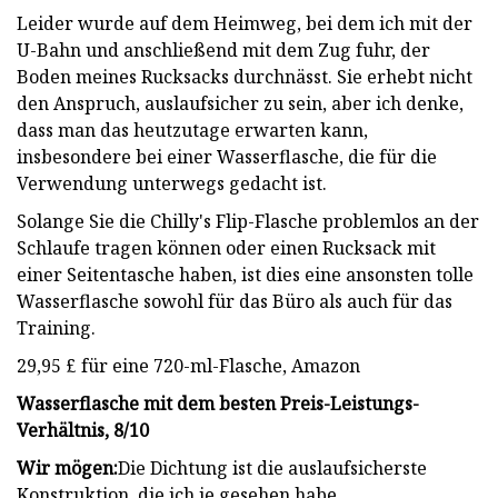
Leider wurde auf dem Heimweg, bei dem ich mit der
U-Bahn und anschließend mit dem Zug fuhr, der
Boden meines Rucksacks durchnässt. Sie erhebt nicht
den Anspruch, auslaufsicher zu sein, aber ich denke,
dass man das heutzutage erwarten kann,
insbesondere bei einer Wasserflasche, die für die
Verwendung unterwegs gedacht ist.
Solange Sie die Chilly's Flip-Flasche problemlos an der
Schlaufe tragen können oder einen Rucksack mit
einer Seitentasche haben, ist dies eine ansonsten tolle
Wasserflasche sowohl für das Büro als auch für das
Training.
29,95 £ für eine 720-ml-Flasche, Amazon
Wasserflasche mit dem besten Preis-Leistungs-
Verhältnis, 8/10
Wir mögen:
Die Dichtung ist die auslaufsicherste
Konstruktion, die ich je gesehen habe