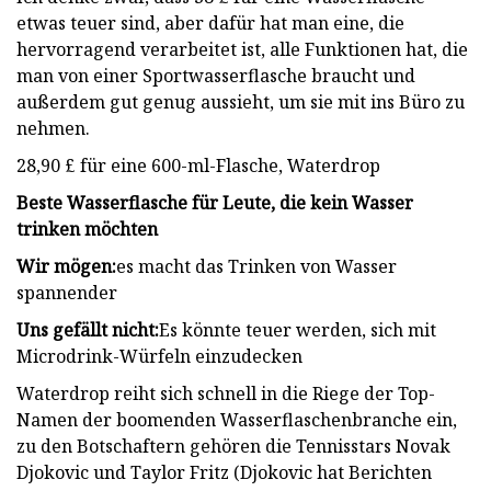
etwas teuer sind, aber dafür hat man eine, die
hervorragend verarbeitet ist, alle Funktionen hat, die
man von einer Sportwasserflasche braucht und
außerdem gut genug aussieht, um sie mit ins Büro zu
nehmen.
28,90 £ für eine 600-ml-Flasche, Waterdrop
Beste Wasserflasche für Leute, die kein Wasser
trinken möchten
Wir mögen:
es macht das Trinken von Wasser
spannender
Uns gefällt nicht:
Es könnte teuer werden, sich mit
Microdrink-Würfeln einzudecken
Waterdrop reiht sich schnell in die Riege der Top-
Namen der boomenden Wasserflaschenbranche ein,
zu den Botschaftern gehören die Tennisstars Novak
Djokovic und Taylor Fritz (Djokovic hat Berichten