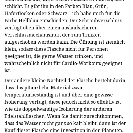
schlicht. Es gibt ihn in den Farben Blau, Grün,
Haferflocken oder Schwarz – ich habe mich für die
Farbe Hellblau entschieden. Der Schraubverschluss
verfügt oben über einen auslaufsicheren
Verschlussmechanismus, der zum Trinken
aufgeschoben werden kann. Die Öffnung ist ziemlich
klein, sodass diese Flasche nicht für Personen
geeignet ist, die gerne Wasser trinken, und
wahrscheinlich nicht für Cardio-Workouts geeignet
ist.
Der andere kleine Nachteil der Flasche besteht darin,
dass das pflanzliche Material zwar
temperaturbeständig ist und über eine gewisse
Isolierung verfügt, diese jedoch nicht so effektiv ist
wie die doppelwandige Isolierung der anderen
Edelstahlflaschen. Wenn Sie damit zurechtkommen,
dass das Wasser nicht ganz so kalt bleibt, dann ist der
Kauf dieser Flasche eine Investition in den Planeten.