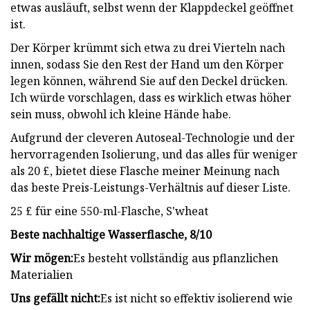
etwas ausläuft, selbst wenn der Klappdeckel geöffnet
ist.
Der Körper krümmt sich etwa zu drei Vierteln nach
innen, sodass Sie den Rest der Hand um den Körper
legen können, während Sie auf den Deckel drücken.
Ich würde vorschlagen, dass es wirklich etwas höher
sein muss, obwohl ich kleine Hände habe.
Aufgrund der cleveren Autoseal-Technologie und der
hervorragenden Isolierung, und das alles für weniger
als 20 £, bietet diese Flasche meiner Meinung nach
das beste Preis-Leistungs-Verhältnis auf dieser Liste.
25 £ für eine 550-ml-Flasche, S'wheat
Beste nachhaltige Wasserflasche, 8/10
Wir mögen:
Es besteht vollständig aus pflanzlichen
Materialien
Uns gefällt nicht:
Es ist nicht so effektiv isolierend wie