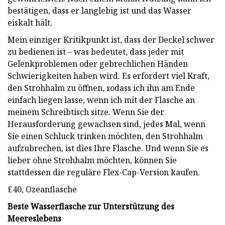
bestätigen, dass er langlebig ist und das Wasser
eiskalt hält.
Mein einziger Kritikpunkt ist, dass der Deckel schwer
zu bedienen ist – was bedeutet, dass jeder mit
Gelenkproblemen oder gebrechlichen Händen
Schwierigkeiten haben wird. Es erfordert viel Kraft,
den Strohhalm zu öffnen, sodass ich ihn am Ende
einfach liegen lasse, wenn ich mit der Flasche an
meinem Schreibtisch sitze. Wenn Sie der
Herausforderung gewachsen sind, jedes Mal, wenn
Sie einen Schluck trinken möchten, den Strohhalm
aufzubrechen, ist dies Ihre Flasche. Und wenn Sie es
lieber ohne Strohhalm möchten, können Sie
stattdessen die reguläre Flex-Cap-Version kaufen.
£40, Ozeanflasche
Beste Wasserflasche zur Unterstützung des
Meereslebens