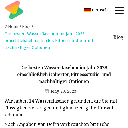
Deutsch
Heim
/
Blog
/
Die besten Wasserflaschen im Jahr 2023,
Blog
einschließlich isolierter, Fitnessstudio- und
nachhaltiger Optionen
Die besten Wasserflaschen im Jahr 2023,
einschließlich isolierter, Fitnessstudio- und
nachhaltiger Optionen
May 29, 2023
Wir haben 14 Wasserflaschen gefunden, die Sie mit
Flüssigkeit versorgen und gleichzeitig die Umwelt
schonen
Nach Angaben von Defra verbrauchen britische