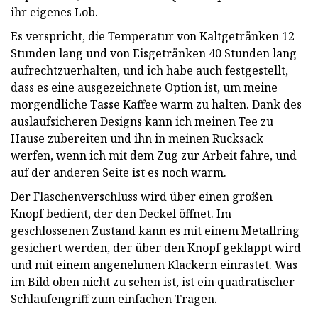
ihr eigenes Lob.
Es verspricht, die Temperatur von Kaltgetränken 12
Stunden lang und von Eisgetränken 40 Stunden lang
aufrechtzuerhalten, und ich habe auch festgestellt,
dass es eine ausgezeichnete Option ist, um meine
morgendliche Tasse Kaffee warm zu halten. Dank des
auslaufsicheren Designs kann ich meinen Tee zu
Hause zubereiten und ihn in meinen Rucksack
werfen, wenn ich mit dem Zug zur Arbeit fahre, und
auf der anderen Seite ist es noch warm.
Der Flaschenverschluss wird über einen großen
Knopf bedient, der den Deckel öffnet. Im
geschlossenen Zustand kann es mit einem Metallring
gesichert werden, der über den Knopf geklappt wird
und mit einem angenehmen Klackern einrastet. Was
im Bild oben nicht zu sehen ist, ist ein quadratischer
Schlaufengriff zum einfachen Tragen.