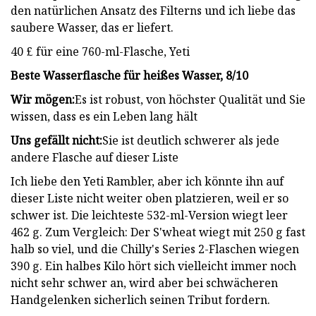
den natürlichen Ansatz des Filterns und ich liebe das
saubere Wasser, das er liefert.
40 £ für eine 760-ml-Flasche, Yeti
Beste Wasserflasche für heißes Wasser, 8/10
Wir mögen:
Es ist robust, von höchster Qualität und Sie
wissen, dass es ein Leben lang hält
Uns gefällt nicht:
Sie ist deutlich schwerer als jede
andere Flasche auf dieser Liste
Ich liebe den Yeti Rambler, aber ich könnte ihn auf
dieser Liste nicht weiter oben platzieren, weil er so
schwer ist. Die leichteste 532-ml-Version wiegt leer
462 g. Zum Vergleich: Der S'wheat wiegt mit 250 g fast
halb so viel, und die Chilly's Series 2-Flaschen wiegen
390 g. Ein halbes Kilo hört sich vielleicht immer noch
nicht sehr schwer an, wird aber bei schwächeren
Handgelenken sicherlich seinen Tribut fordern.