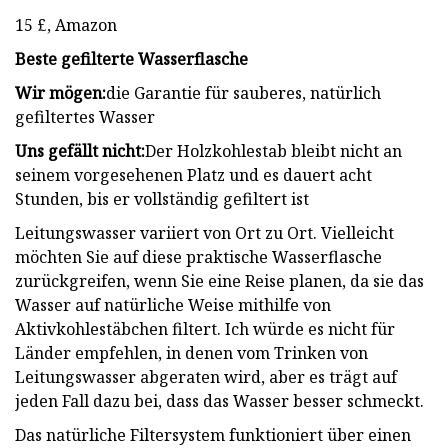
15 £, Amazon
Beste gefilterte Wasserflasche
Wir mögen:
die Garantie für sauberes, natürlich
gefiltertes Wasser
Uns gefällt nicht:
Der Holzkohlestab bleibt nicht an
seinem vorgesehenen Platz und es dauert acht
Stunden, bis er vollständig gefiltert ist
Leitungswasser variiert von Ort zu Ort. Vielleicht
möchten Sie auf diese praktische Wasserflasche
zurückgreifen, wenn Sie eine Reise planen, da sie das
Wasser auf natürliche Weise mithilfe von
Aktivkohlestäbchen filtert. Ich würde es nicht für
Länder empfehlen, in denen vom Trinken von
Leitungswasser abgeraten wird, aber es trägt auf
jeden Fall dazu bei, dass das Wasser besser schmeckt.
Das natürliche Filtersystem funktioniert über einen