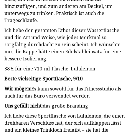
hinzuzufügen, und zum anderen am Deckel, um
unterwegs zu trinken. Praktisch ist auch die
Trageschlaufe.
Ich liebe den gesamten Ethos dieser Wasserflasche
und die Art und Weise, wie jedes Merkmal so
sorgfältig durchdacht zu sein scheint. Ich wünschte
nur, die Kappe hätte einen Edelstahleinsatz für eine
bessere Isolierung.
38 £ für eine 710-ml-Flasche, Lululemon
Beste vielseitige Sportflasche, 9/10
Wir mögen:
Es kann sowohl für das Fitnessstudio als
auch für das Büro verwendet werden
Uns gefällt nicht:
das große Branding
Ich liebe diese Sportflasche von Lululemon, die einen
drehbaren Verschluss hat, der sich aufklappen lässt
und ein kleines Trinkloch freigibt – sie hat die