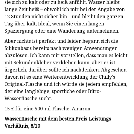
sie sich zu kalt oder zu heiß anfühlt. Wasser bleibt
lange Zeit heiß – obwohl ich mir bei der Angabe von
12 Stunden nicht sicher bin – und bleibt den ganzen
Tag über kalt; Ideal, wenn Sie einen langen
Spaziergang oder eine Wanderung unternehmen.
Aber nichts ist perfekt und leider begann sich die
Silikonbasis bereits nach wenigen Anwendungen
abzulösen. Ich kann mir vorstellen, dass man es leicht
mit Sekundenkleber verkleben kann, aber es ist
ärgerlich, darüber sollte ich nachdenken. Abgesehen
davon ist es eine Weiterentwicklung der Chilly's
Original-Flasche und ich würde sie jedem empfehlen,
der eine langlebige, sportliche oder Büro-
Wasserflasche sucht.
15 £ für eine 500-ml-Flasche, Amazon
Wasserflasche mit dem besten Preis-Leistungs-
Verhältnis, 8/10