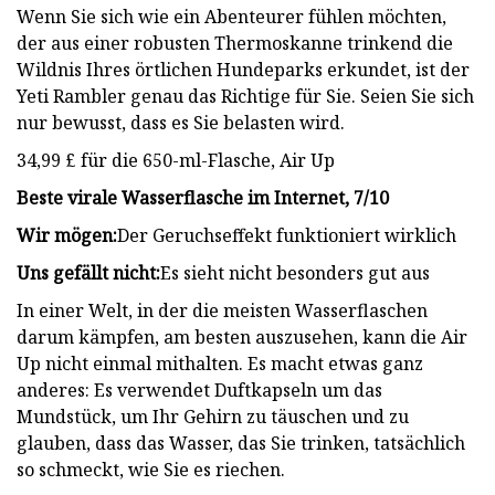
Wenn Sie sich wie ein Abenteurer fühlen möchten,
der aus einer robusten Thermoskanne trinkend die
Wildnis Ihres örtlichen Hundeparks erkundet, ist der
Yeti Rambler genau das Richtige für Sie. Seien Sie sich
nur bewusst, dass es Sie belasten wird.
34,99 £ für die 650-ml-Flasche, Air Up
Beste virale Wasserflasche im Internet, 7/10
Wir mögen:
Der Geruchseffekt funktioniert wirklich
Uns gefällt nicht:
Es sieht nicht besonders gut aus
In einer Welt, in der die meisten Wasserflaschen
darum kämpfen, am besten auszusehen, kann die Air
Up nicht einmal mithalten. Es macht etwas ganz
anderes: Es verwendet Duftkapseln um das
Mundstück, um Ihr Gehirn zu täuschen und zu
glauben, dass das Wasser, das Sie trinken, tatsächlich
so schmeckt, wie Sie es riechen.