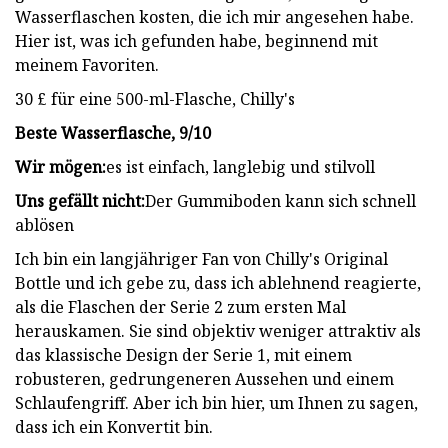
Wasserflaschen kosten, die ich mir angesehen habe.
Hier ist, was ich gefunden habe, beginnend mit
meinem Favoriten.
30 £ für eine 500-ml-Flasche, Chilly's
Beste Wasserflasche, 9/10
Wir mögen:
es ist einfach, langlebig und stilvoll
Uns gefällt nicht:
Der Gummiboden kann sich schnell
ablösen
Ich bin ein langjähriger Fan von Chilly's Original
Bottle und ich gebe zu, dass ich ablehnend reagierte,
als die Flaschen der Serie 2 zum ersten Mal
herauskamen. Sie sind objektiv weniger attraktiv als
das klassische Design der Serie 1, mit einem
robusteren, gedrungeneren Aussehen und einem
Schlaufengriff. Aber ich bin hier, um Ihnen zu sagen,
dass ich ein Konvertit bin.