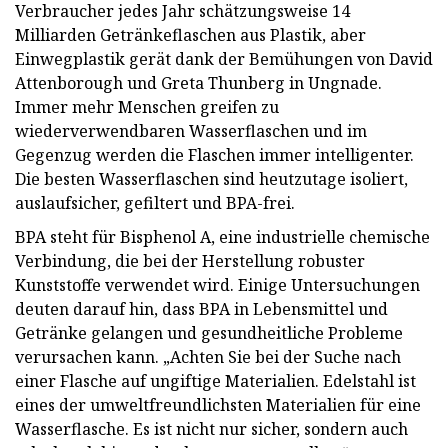
Verbraucher jedes Jahr schätzungsweise 14
Milliarden Getränkeflaschen aus Plastik, aber
Einwegplastik gerät dank der Bemühungen von David
Attenborough und Greta Thunberg in Ungnade.
Immer mehr Menschen greifen zu
wiederverwendbaren Wasserflaschen und im
Gegenzug werden die Flaschen immer intelligenter.
Die besten Wasserflaschen sind heutzutage isoliert,
auslaufsicher, gefiltert und BPA-frei.
BPA steht für Bisphenol A, eine industrielle chemische
Verbindung, die bei der Herstellung robuster
Kunststoffe verwendet wird. Einige Untersuchungen
deuten darauf hin, dass BPA in Lebensmittel und
Getränke gelangen und gesundheitliche Probleme
verursachen kann. „Achten Sie bei der Suche nach
einer Flasche auf ungiftige Materialien. Edelstahl ist
eines der umweltfreundlichsten Materialien für eine
Wasserflasche. Es ist nicht nur sicher, sondern auch