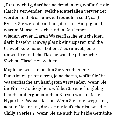
„Es ist wichtig, darüber nachzudenken, wofür Sie die
Flasche verwenden, welche Materialien verwendet
werden und ob sie umweltfreundlich sind“, sagt
Byrne. Sie weist darauf hin, dass der Hauptgrund,
warum Menschen sich für den Kauf einer
wiederverwendbaren Wasserflasche entscheiden,
darin besteht, Einwegplastik einzusparen und die
Umwelt zu schonen. Daher ist es sinnvoll, eine
umweltfreundliche Flasche wie die pflanzliche
S'wheat-Flasche zu wählen .
Möglicherweise möchten Sie verschiedene
Funktionen priorisieren, je nachdem, wofür Sie Ihre
Wasserflasche am häufigsten verwenden. Wenn Sie
ins Fitnessstudio gehen, wählen Sie eine langlebige
Flasche mit ergonomischen Kurven wie die Nike
Hyperfuel-Wasserflasche. Wenn Sie unterwegs sind,
achten Sie darauf, dass sie auslaufsicher ist, wie die
Chilly's Series 2. Wenn Sie sie auch für heiße Getränke