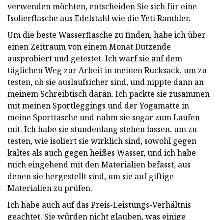
verwenden möchten, entscheiden Sie sich für eine
Isolierflasche aus Edelstahl wie die Yeti Rambler.
Um die beste Wasserflasche zu finden, habe ich über
einen Zeitraum von einem Monat Dutzende
ausprobiert und getestet. Ich warf sie auf dem
täglichen Weg zur Arbeit in meinen Rucksack, um zu
testen, ob sie auslaufsicher sind, und nippte dann an
meinem Schreibtisch daran. Ich packte sie zusammen
mit meinen Sportleggings und der Yogamatte in
meine Sporttasche und nahm sie sogar zum Laufen
mit. Ich habe sie stundenlang stehen lassen, um zu
testen, wie isoliert sie wirklich sind, sowohl gegen
kaltes als auch gegen heißes Wasser, und ich habe
mich eingehend mit den Materialien befasst, aus
denen sie hergestellt sind, um sie auf giftige
Materialien zu prüfen.
Ich habe auch auf das Preis-Leistungs-Verhältnis
geachtet. Sie würden nicht glauben, was einige