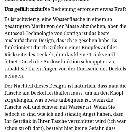
Uns gefällt nicht:
Die Bedienung erfordert etwas Kraft
Es ist schwierig, eine Wasserflasche in einem so
gesättigten Markt von der Masse abzuheben, aber die
Autoseal-Technologie von Contigo ist das beste
auslaufsichere Design, das ich je gesehen habe. Es
funktioniert durch Drücken eines Knopfes auf der
Rückseite des Deckels, der das kleine Trinkventil
öffnet. Durch die Auslösefunktion schnappt es zu,
sobald Sie Ihren Finger von der Rückseite des Deckels
nehmen.
Der Nachteil dieses Designs ist natürlich, dass man die
Flasche am Deckel festhalten muss, um an den Knopf
zu gelangen, was etwas unbequem ist, wenn die
Flasche voll und schwer mit Wasser ist. Wenn Sie
jedoch so sind wie ich und ständig Angst haben, dass
Ihr Getränk in Ihrer Tasche verschüttet wird (ich war
schon zu oft dort), besteht hier keine Gefahr, dass