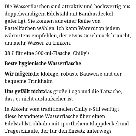
Die Wasserflaschen sind attraktiv und hochwertig aus
doppelwandigem Edelstahl mit Bambusdeckel
gefertigt. Sie können aus einer Reihe von
Pastellfarben wählen. Ich kann Waterdrop jedem
wärmstens empfehlen, der etwas Geschmack braucht,
um mehr Wasser zu trinken.
38 £ für eine 500-ml-Flasche, Chilly's
Beste hygienische Wasserflasche
Wir mögen:
die klobige, robuste Bauweise und der
bequeme Trinkhalm
Uns gefällt nicht:
das große Logo und die Tatsache,
dass es nicht auslaufsicher ist
In Abkehr vom traditionellen Chilly's-Stil verfügt
diese brandneue Wasserflasche über einen
Edelstahlstrohhalm mit sportlichem Klappdeckel und
Trageschlaufe, der für den Einsatz unterwegs