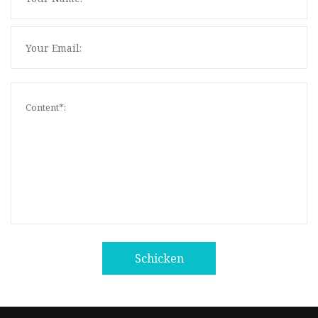
Schicken