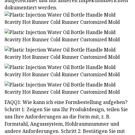
aufgezeichnet und mit anderen Inspektionsberichten
dokumentiert werden.
FAQQ1: Wie kann ich eine Formbestellung aufgeben?
Schritt 1: Zeigen Sie uns Ihr Produktdesign, teilen Sie
uns Ihre Anforderungen an die Form mit, z. B.
Formstahl, Angusssystem, Hohlraumnummer und
andere Anforderungen. Schritt 2: Bestätigen Sie mit