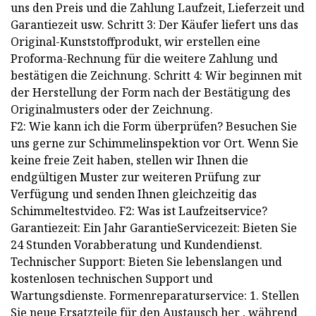
uns den Preis und die Zahlung Laufzeit, Lieferzeit und
Garantiezeit usw. Schritt 3: Der Käufer liefert uns das
Original-Kunststoffprodukt, wir erstellen eine
Proforma-Rechnung für die weitere Zahlung und
bestätigen die Zeichnung. Schritt 4: Wir beginnen mit
der Herstellung der Form nach der Bestätigung des
Originalmusters oder der Zeichnung.
F2: Wie kann ich die Form überprüfen? Besuchen Sie
uns gerne zur Schimmelinspektion vor Ort. Wenn Sie
keine freie Zeit haben, stellen wir Ihnen die
endgültigen Muster zur weiteren Prüfung zur
Verfügung und senden Ihnen gleichzeitig das
Schimmeltestvideo. F2: Was ist Laufzeitservice?
Garantiezeit: Ein Jahr GarantieServicezeit: Bieten Sie
24 Stunden Vorabberatung und Kundendienst.
Technischer Support: Bieten Sie lebenslangen und
kostenlosen technischen Support und
Wartungsdienste. Formenreparaturservice: 1. Stellen
Sie neue Ersatzteile für den Austausch her , während