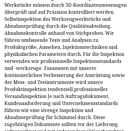
Werkstücke müssen durch 3D-Koordinatenmessungen
überprüft und auf Präzision kontrolliert werden.
Selbstinspektion des Werkzeugwerkstücks und
Abnahmeprüfung durch die Qualitätsabteilung.
Abnahmekontrolle anhand von Stichproben. Wir
führen umfassende Tests und Analysen zu
Produktgröße, Aussehen, Injektionstechniken und
physikalischen Parametern durch. Für die Inspektion
verwenden wir professionelle Inspektionsstandards
und -werkzeuge. Zusammen mit unserer
kontinuierlichen Verbesserung der Ausrüstung sowie
der Mess- und Testinstrumente wird unsere
Produktinspektion tendenziell professioneller.
Versandinspektion Je nach Auftragsdokument,
Kundenanforderung und Unternehmensstandards
führen wir eine strenge Inspektion und
Abnahmeprüfung für Schimmel durch. Diese
zugehörigen Dokumente sollten vor der Lieferung