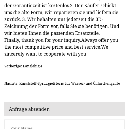
der Garantiezeit ist kostenlos.2. Der Käufer schickt
uns die alte Form, wir reparieren sie und liefern sie
zurück. 3. Wir behalten uns jederzeit die 3D-
Zeichnung der Form vor, falls Sie sie benötigen. Und
wir bieten Ihnen die passenden Ersatzteile.
Finally, thank you for your inquiry.Always offer you
the most competitive price and best service.We
sincerely want to cooperate with you!
Vorherige: Langlebig 4
Nächste: Kunststoff-Spritzgießform für Wasser- und Ölflaschengriffe
Anfrage absenden