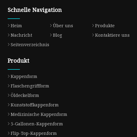
Schnelle Navigation
Heim
Über uns
Produkte
Nachricht
Blog
Kontaktiere uns
Seitenverzeichnis
Produkt
Kappenform
Flaschengriffform
Öldeckelform
Kunststoffkappenform
Medizinische Kappenform
5-Gallonen-Kappenform
Flip-Top-Kappenform