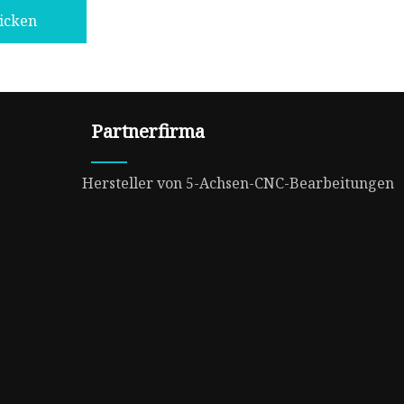
icken
Partnerfirma
Hersteller von 5-Achsen-CNC-Bearbeitungen