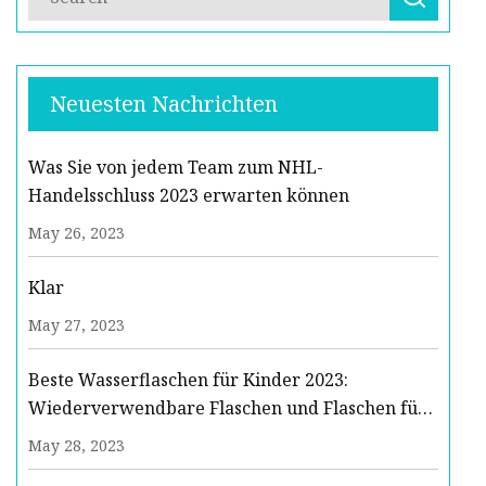
Neuesten Nachrichten
Was Sie von jedem Team zum NHL-
Handelsschluss 2023 erwarten können
May 26, 2023
Klar
May 27, 2023
Beste Wasserflaschen für Kinder 2023:
Wiederverwendbare Flaschen und Flaschen für
die Schule
May 28, 2023