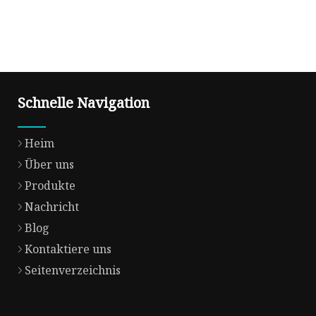
Schnelle Navigation
Heim
Über uns
Produkte
Nachricht
Blog
Kontaktiere uns
Seitenverzeichnis