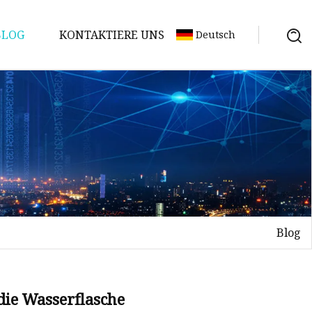
BLOG
KONTAKTIERE UNS
Deutsch
Blog
 die Wasserflasche