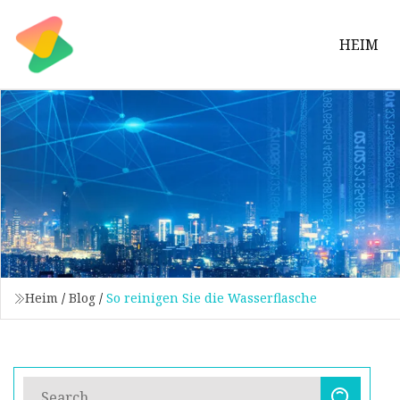
HEIM
Heim
/
Blog
/
So reinigen Sie die Wasserflasche