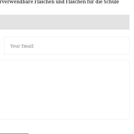
erverwendbare Flaschen und Flaschen für die Schule