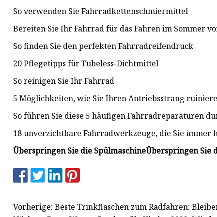
So verwenden Sie Fahrradkettenschmiermittel
Bereiten Sie Ihr Fahrrad für das Fahren im Sommer vo
So finden Sie den perfekten Fahrradreifendruck
20 Pflegetipps für Tubeless-Dichtmittel
So reinigen Sie Ihr Fahrrad
​5 Möglichkeiten, wie Sie Ihren Antriebsstrang ruinier
So führen Sie diese 5 häufigen Fahrradreparaturen du
18 unverzichtbare Fahrradwerkzeuge, die Sie immer
Überspringen Sie die Spülmaschine
Überspringen Sie 
Vorherige: Beste Trinkflaschen zum Radfahren: Bleibe