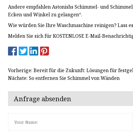
Andere empfahlen Astonishs Schimmel- und Schimmels
Ecken und Winkel zu gelangen“.
Wie würden Sie Ihre Waschmaschine reinigen? Lass e
Melden Sie sich für KOSTENLOSE E-Mail-Benachrichti
Vorherige: Bereit für die Zukunft: Lösungen für fest
Nächste: So entfernen Sie Schimmel von Wänden
Anfrage absenden