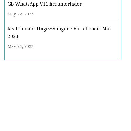
GB WhatsApp V11 herunterladen
May 22, 2023
RealClimate: Ungezwungene Variationen: Mai
2023
May 24, 2023