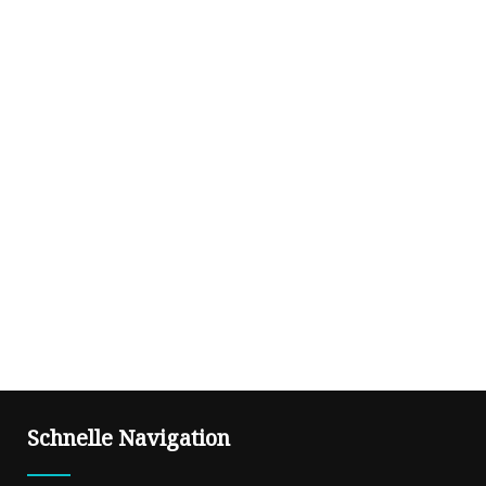
Schnelle Navigation