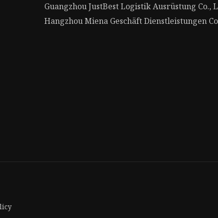
Guangzhou JustBest Logistik Ausrüstung Co., L
Hangzhou Miena Geschäft Dienstleistungen Co.
licy