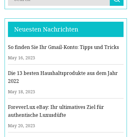
Neuesten Nachrichten
So finden Sie Ihr Gmail-Konto: Tipps und Tricks
May 16, 2023
Die 13 besten Haushaltsprodukte aus dem Jahr
2022
May 18, 2023
ForeverLux eBay: Ihr ultimatives Ziel für
authentische Luxusdüfte
May 20, 2023