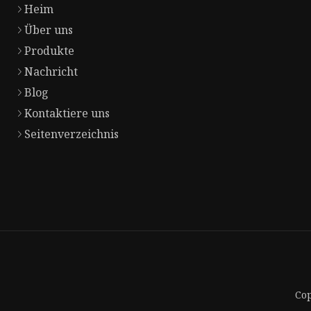
Heim
Über uns
Produkte
Nachricht
Blog
Kontaktiere uns
Seitenverzeichnis
Cop