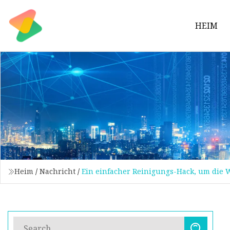
HEIM
Heim
/
Nachricht
/
Ein einfacher Reinigungs-Hack, um die