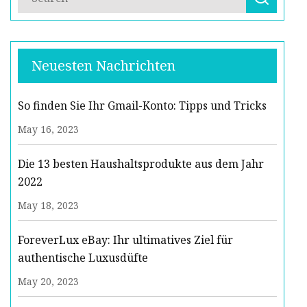
Neuesten Nachrichten
So finden Sie Ihr Gmail-Konto: Tipps und Tricks
May 16, 2023
Die 13 besten Haushaltsprodukte aus dem Jahr
2022
May 18, 2023
ForeverLux eBay: Ihr ultimatives Ziel für
authentische Luxusdüfte
May 20, 2023