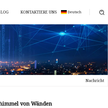
BLOG
KONTAKTIERE UNS
Deutsch
Nachricht
Schimmel von Wänden