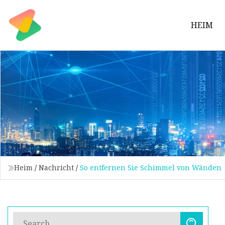
HEIM
Heim
/
Nachricht
/
So entfernen Sie Schimmel von Wänden