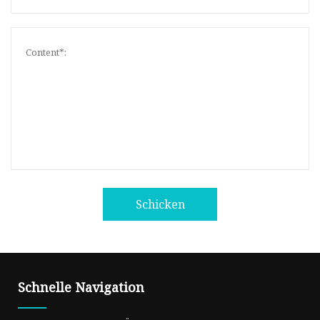
Schicken
Schnelle Navigation