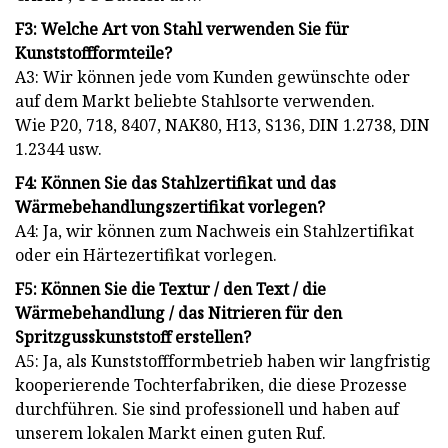
F3: Welche Art von Stahl verwenden Sie für
Kunststoffformteile?
A3: Wir können jede vom Kunden gewünschte oder
auf dem Markt beliebte Stahlsorte verwenden.
Wie P20, 718, 8407, NAK80, H13, S136, DIN 1.2738, DIN
1.2344 usw.
F4: Können Sie das Stahlzertifikat und das
Wärmebehandlungszertifikat vorlegen?
A4: Ja, wir können zum Nachweis ein Stahlzertifikat
oder ein Härtezertifikat vorlegen.
F5: Können Sie die Textur / den Text / die
Wärmebehandlung / das Nitrieren für den
Spritzgusskunststoff erstellen?
A5: Ja, als Kunststoffformbetrieb haben wir langfristig
kooperierende Tochterfabriken, die diese Prozesse
durchführen. Sie sind professionell und haben auf
unserem lokalen Markt einen guten Ruf.