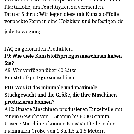
Plastikfolie, um Feuchtigkeit zu vermeiden.
Dritter Schritt: Wir legen diese mit Kunststofffolie
verpackte Form in eine Holzkiste und befestigen sie
jede Bewegung.
FAQ zu geformten Produkten:
F9: Wie viele Kunststoffspritzgussmaschinen haben
Sie?
A9: Wir verfügen über 40 Sätze
Kunststoffspritzgussmaschinen.
F10: Was ist das minimale und maximale
Stückgewicht und die Größe, die Ihre Maschinen
produzieren können?
A10: Unsere Maschinen produzieren Einzelteile mit
einem Gewicht von 1 Gramm bis 6000 Gramm.
Unsere Maschinen können Kunststoffteile in der
maximalen Größe von 1,5 x 1,5 x 1,5 Metern