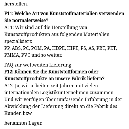
herstellen.
F11: Welche Art von Kunststoffmaterialien verwenden
Sie normalerweise?
A11: Wir sind auf die Herstellung von
Kunststoffprodukten aus folgenden Materialien
spezialisiert:
PP, ABS, PC, POM, PA, HDPE, HIPE, PS, AS, PBT, PET,
PMMA, PVC und so weiter.
FAQ zur weltweiten Lieferung
F12: Können Sie die Kunststoffformen oder
Kunststoffprodukte an unsere Fabrik liefern?
A12: Ja, wir arbeiten seit Jahren mit vielen
internationalen Logistikunternehmen zusammen.
Und wir verfügen über umfassende Erfahrung in der
Abwicklung der Lieferung direkt an die Fabrik des
Kunden bzw
benanntes Lager.