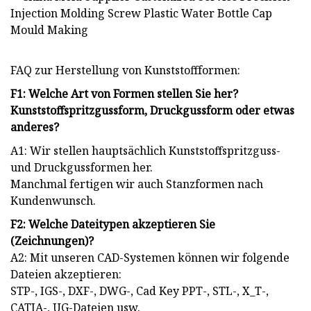
FAQ zur Herstellung von Kunststoffformen:
F1: Welche Art von Formen stellen Sie her?
Kunststoffspritzgussform, Druckgussform oder etwas
anderes?
A1: Wir stellen hauptsächlich Kunststoffspritzguss-
und Druckgussformen her.
Manchmal fertigen wir auch Stanzformen nach
Kundenwunsch.
F2: Welche Dateitypen akzeptieren Sie
(Zeichnungen)?
A2: Mit unseren CAD-Systemen können wir folgende
Dateien akzeptieren:
STP-, IGS-, DXF-, DWG-, Cad Key PPT-, STL-, X_T-,
CATIA-, UG-Dateien usw.