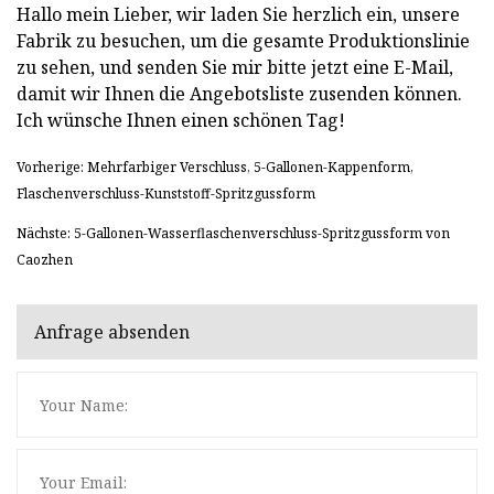
Hallo mein Lieber, wir laden Sie herzlich ein, unsere
Fabrik zu besuchen, um die gesamte Produktionslinie
zu sehen, und senden Sie mir bitte jetzt eine E-Mail,
damit wir Ihnen die Angebotsliste zusenden können.
Ich wünsche Ihnen einen schönen Tag!
Vorherige: Mehrfarbiger Verschluss, 5-Gallonen-Kappenform,
Flaschenverschluss-Kunststoff-Spritzgussform
Nächste: 5-Gallonen-Wasserflaschenverschluss-Spritzgussform von
Caozhen
Anfrage absenden