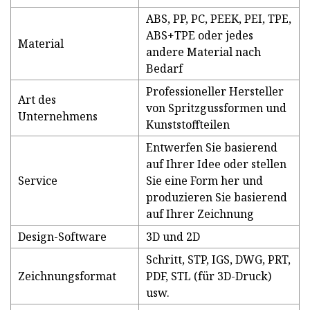
ABS, PP, PC, PEEK, PEI, TPE,
ABS+TPE oder jedes
Material
andere Material nach
Bedarf
Professioneller Hersteller
Art des
von Spritzgussformen und
Unternehmens
Kunststoffteilen
Entwerfen Sie basierend
auf Ihrer Idee oder stellen
Service
Sie eine Form her und
produzieren Sie basierend
auf Ihrer Zeichnung
Design-Software
3D und 2D
Schritt, STP, IGS, DWG, PRT,
Zeichnungsformat
PDF, STL (für 3D-Druck)
usw.