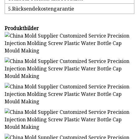
5.Rücksendekostengarantie
Produktbilder