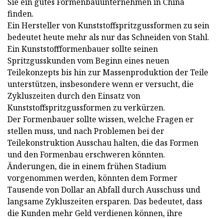
Sie ein gutes Formenbauunternehmen in China
finden.
Ein Hersteller von Kunststoffspritzgussformen zu sein
bedeutet heute mehr als nur das Schneiden von Stahl.
Ein Kunststoffformenbauer sollte seinen
Spritzgusskunden vom Beginn eines neuen
Teilekonzepts bis hin zur Massenproduktion der Teile
unterstützen, insbesondere wenn er versucht, die
Zykluszeiten durch den Einsatz von
Kunststoffspritzgussformen zu verkürzen.
Der Formenbauer sollte wissen, welche Fragen er
stellen muss, und nach Problemen bei der
Teilekonstruktion Ausschau halten, die das Formen
und den Formenbau erschweren könnten.
Änderungen, die in einem frühen Stadium
vorgenommen werden, könnten dem Former
Tausende von Dollar an Abfall durch Ausschuss und
langsame Zykluszeiten ersparen. Das bedeutet, dass
die Kunden mehr Geld verdienen können, ihre