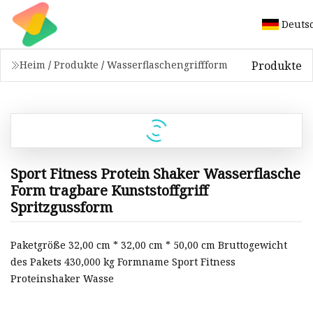
Deuts
Produkte
Heim
/
Produkte
/
Wasserflaschengriffform
Sport Fitness Protein Shaker Wasserflasche
Form tragbare Kunststoffgriff
Spritzgussform
Paketgröße 32,00 cm * 32,00 cm * 50,00 cm Bruttogewicht
des Pakets 430,000 kg Formname Sport Fitness
Proteinshaker Wasse