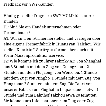
Feedback von SWY-Kunden
Häufig gestellte Fragen zu SWY MOLD für unsere
Kunden
F1: Sind Sie ein Handelsunternehmen oder
Formenbauer?
A1: Wir sind ein Formenhersteller und verfügen über
eine eigene Formenfabrik in Huangyan, Taizhou. Wir
stellen Kunststoff-Spritzgussformen her, auch mit
Form-Massenproduktionsservice.
F2: Wie komme ich zu Ihrer Fabrik? A2: Von Shanghai
aus 3 Stunden mit dem Zug; von Guangzhou – 2
Stunden mit dem Flugzeug; von Wenzhou: 1 Stunde
mit dem Zug; von Ningbo: 1 Stunde mit dem Zug; von
Hangzhou: 2 Stunden mit dem Zug; Die Fahrt von
unserer Fabrik zum Flughafen Luqiao dauert etwa 1
Stunde und zum Bahnhof Taizhou etwa 20 Minuten.
Sie können uns Informationen zum Flug oder Zug