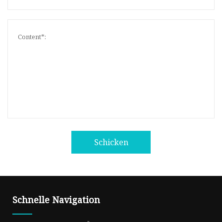
Schicken
Schnelle Navigation