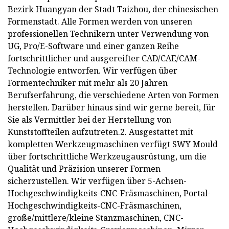
Bezirk Huangyan der Stadt Taizhou, der chinesischen
Formenstadt. Alle Formen werden von unseren
professionellen Technikern unter Verwendung von
UG, Pro/E-Software und einer ganzen Reihe
fortschrittlicher und ausgereifter CAD/CAE/CAM-
Technologie entworfen. Wir verfügen über
Formentechniker mit mehr als 20 Jahren
Berufserfahrung, die verschiedene Arten von Formen
herstellen. Darüber hinaus sind wir gerne bereit, für
Sie als Vermittler bei der Herstellung von
Kunststoffteilen aufzutreten.2. Ausgestattet mit
kompletten Werkzeugmaschinen verfügt SWY Mould
über fortschrittliche Werkzeugausrüstung, um die
Qualität und Präzision unserer Formen
sicherzustellen. Wir verfügen über 5-Achsen-
Hochgeschwindigkeits-CNC-Fräsmaschinen, Portal-
Hochgeschwindigkeits-CNC-Fräsmaschinen,
große/mittlere/kleine Stanzmaschinen, CNC-