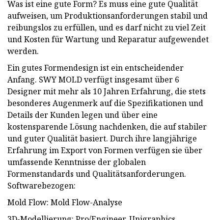
Was ist eine gute Form? Es muss eine gute Qualität
aufweisen, um Produktionsanforderungen stabil und
reibungslos zu erfüllen, und es darf nicht zu viel Zeit
und Kosten für Wartung und Reparatur aufgewendet
werden.
Ein gutes Formendesign ist ein entscheidender
Anfang. SWY MOLD verfügt insgesamt über 6
Designer mit mehr als 10 Jahren Erfahrung, die stets
besonderes Augenmerk auf die Spezifikationen und
Details der Kunden legen und über eine
kostensparende Lösung nachdenken, die auf stabiler
und guter Qualität basiert. Durch ihre langjährige
Erfahrung im Export von Formen verfügen sie über
umfassende Kenntnisse der globalen
Formenstandards und Qualitätsanforderungen.
Softwarebezogen:
Mold Flow: Mold Flow-Analyse
3D-Modellierung: Pro/Engineer, Unigraphics,