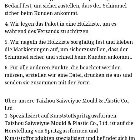
Bedarf fest, um sicherzustellen, dass der Schimmel
sicher beim Kunden ankommt.
4. Wir legen das Paket in eine Holzkiste, um es
während des Versands zu schützen.
5. Wir nageln die Holzkiste sorgfältig fest und kleben
die Markierungen auf, um sicherzustellen, dass der
Schimmel sicher und schnell beim Kunden ankommt.
6. Für alle anderen Punkte, die beachtet werden
müssen, erstellen wir eine Datei, drucken sie aus und
senden sie zusammen mit der Form.
Über unsere Taizhou Saiweiyue Mould & Plastic Co.,
Ltd
1. Spezialisiert auf Kunststoffspritzgussformen.
Taizhou Saiweiyue Mould & Plastic Co., Ltd. ist auf die
Herstellung von Spritzgussformen und
Kunststoffprodukten spezialisiert und befindet sich im