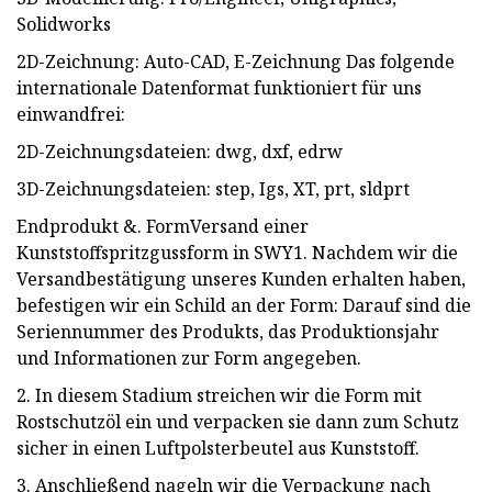
Solidworks
2D-Zeichnung: Auto-CAD, E-Zeichnung Das folgende
internationale Datenformat funktioniert für uns
einwandfrei:
2D-Zeichnungsdateien: dwg, dxf, edrw
3D-Zeichnungsdateien: step, Igs, XT, prt, sldprt
Endprodukt &. FormVersand einer
Kunststoffspritzgussform in SWY1. Nachdem wir die
Versandbestätigung unseres Kunden erhalten haben,
befestigen wir ein Schild an der Form: Darauf sind die
Seriennummer des Produkts, das Produktionsjahr
und Informationen zur Form angegeben.
2. In diesem Stadium streichen wir die Form mit
Rostschutzöl ein und verpacken sie dann zum Schutz
sicher in einen Luftpolsterbeutel aus Kunststoff.
3. Anschließend nageln wir die Verpackung nach