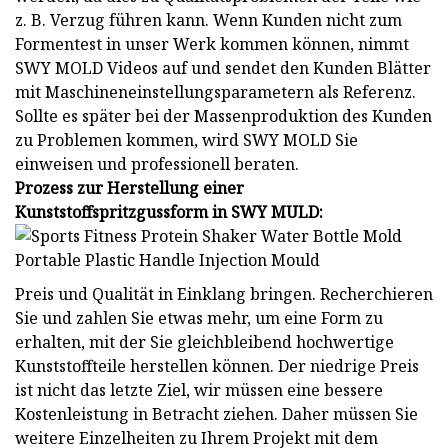
z. B. Verzug führen kann. Wenn Kunden nicht zum
Formentest in unser Werk kommen können, nimmt
SWY MOLD Videos auf und sendet den Kunden Blätter
mit Maschineneinstellungsparametern als Referenz.
Sollte es später bei der Massenproduktion des Kunden
zu Problemen kommen, wird SWY MOLD Sie
einweisen und professionell beraten.
Prozess zur Herstellung einer
Kunststoffspritzgussform in SWY MULD:
Preis und Qualität in Einklang bringen. Recherchieren
Sie und zahlen Sie etwas mehr, um eine Form zu
erhalten, mit der Sie gleichbleibend hochwertige
Kunststoffteile herstellen können. Der niedrige Preis
ist nicht das letzte Ziel, wir müssen eine bessere
Kostenleistung in Betracht ziehen. Daher müssen Sie
weitere Einzelheiten zu Ihrem Projekt mit dem