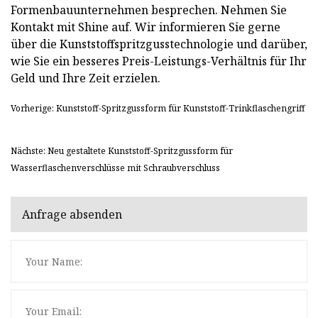
Formenbauunternehmen besprechen. Nehmen Sie
Kontakt mit Shine auf. Wir informieren Sie gerne
über die Kunststoffspritzgusstechnologie und darüber,
wie Sie ein besseres Preis-Leistungs-Verhältnis für Ihr
Geld und Ihre Zeit erzielen.
Vorherige: Kunststoff-Spritzgussform für Kunststoff-Trinkflaschengriff
Nächste: Neu gestaltete Kunststoff-Spritzgussform für
Wasserflaschenverschlüsse mit Schraubverschluss
Anfrage absenden