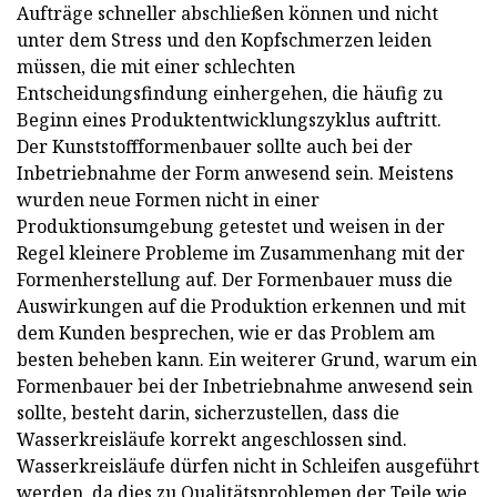
Aufträge schneller abschließen können und nicht
unter dem Stress und den Kopfschmerzen leiden
müssen, die mit einer schlechten
Entscheidungsfindung einhergehen, die häufig zu
Beginn eines Produktentwicklungszyklus auftritt.
Der Kunststoffformenbauer sollte auch bei der
Inbetriebnahme der Form anwesend sein. Meistens
wurden neue Formen nicht in einer
Produktionsumgebung getestet und weisen in der
Regel kleinere Probleme im Zusammenhang mit der
Formenherstellung auf. Der Formenbauer muss die
Auswirkungen auf die Produktion erkennen und mit
dem Kunden besprechen, wie er das Problem am
besten beheben kann. Ein weiterer Grund, warum ein
Formenbauer bei der Inbetriebnahme anwesend sein
sollte, besteht darin, sicherzustellen, dass die
Wasserkreisläufe korrekt angeschlossen sind.
Wasserkreisläufe dürfen nicht in Schleifen ausgeführt
werden, da dies zu Qualitätsproblemen der Teile wie