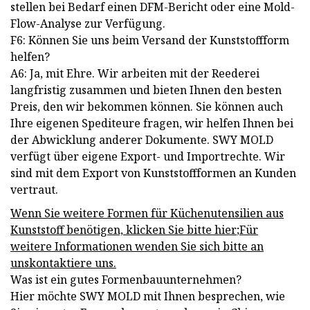
stellen bei Bedarf einen DFM-Bericht oder eine Mold-
Flow-Analyse zur Verfügung.
F6: Können Sie uns beim Versand der Kunststoffform
helfen?
A6: Ja, mit Ehre. Wir arbeiten mit der Reederei
langfristig zusammen und bieten Ihnen den besten
Preis, den wir bekommen können. Sie können auch
Ihre eigenen Spediteure fragen, wir helfen Ihnen bei
der Abwicklung anderer Dokumente. SWY MOLD
verfügt über eigene Export- und Importrechte. Wir
sind mit dem Export von Kunststoffformen an Kunden
vertraut.
Wenn Sie weitere Formen für Küchenutensilien aus
Kunststoff benötigen, klicken Sie bitte hier
;
Für
weitere Informationen wenden Sie sich bitte an
uns
kontaktiere uns.
Was ist ein gutes Formenbauunternehmen?
Hier möchte SWY MOLD mit Ihnen besprechen, wie